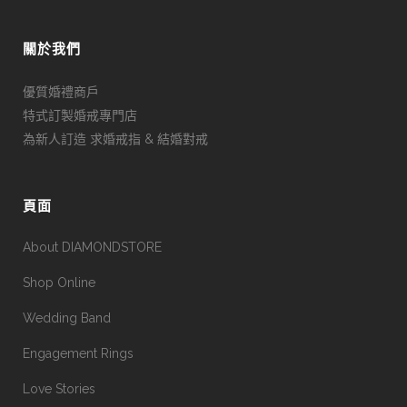
關於我們
優質婚禮商戶
特式訂製婚戒專門店
為新人訂造 求婚戒指 & 結婚對戒
頁面
About DIAMONDSTORE
Shop Online
Wedding Band
Engagement Rings
Love Stories