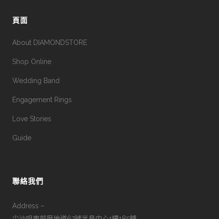
頁面
About DIAMONDSTORE
Shop Online
Wedding Band
Engagement Rings
Love Stories
Guide
聯絡我們
Address –
尖沙咀東部麼地道67號半島中心1樓185舖