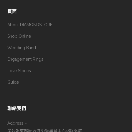
頁面
About DIAMONDSTORE
Shop Online
Wedding Band
Engagement Rings
Love Stories
Guide
聯絡我們
Address –
尖沙咀東部麼地道67號半島中心1樓185舖