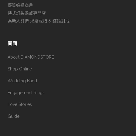
優質婚禮商戶
特式訂製婚戒專門店
為新人訂造 求婚戒指 & 結婚對戒
頁面
About DIAMONDSTORE
Shop Online
Wedding Band
Engagement Rings
Love Stories
Guide