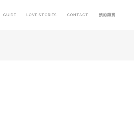
GUIDE
LOVE STORIES
CONTACT
預約鑑賞