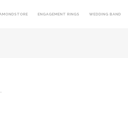
IAMONDSTORE
ENGAGEMENT RINGS
WEDDING BAND