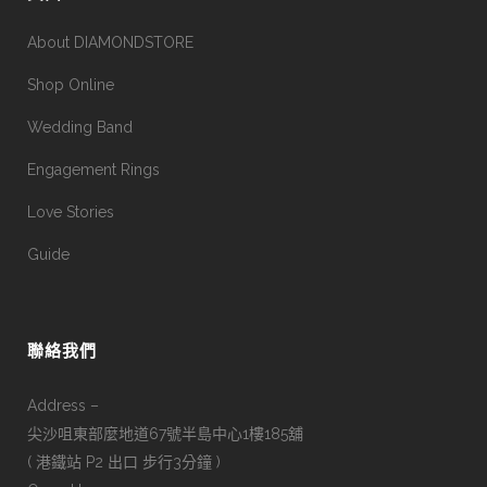
About DIAMONDSTORE
Shop Online
Wedding Band
Engagement Rings
Love Stories
Guide
聯絡我們
Address –
尖沙咀東部麼地道67號半島中心1樓185舖
( 港鐵站 P2 出口 步行3分鐘 )