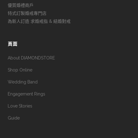
優質婚禮商戶
特式訂製婚戒專門店
為新人訂造 求婚戒指 & 結婚對戒
頁面
About DIAMONDSTORE
Shop Online
Wedding Band
Engagement Rings
Love Stories
Guide