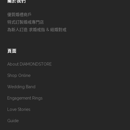
關於我們
優質婚禮商戶
特式訂製婚戒專門店
為新人訂造 求婚戒指 & 結婚對戒
頁面
About DIAMONDSTORE
Shop Online
Wedding Band
Engagement Rings
Love Stories
Guide