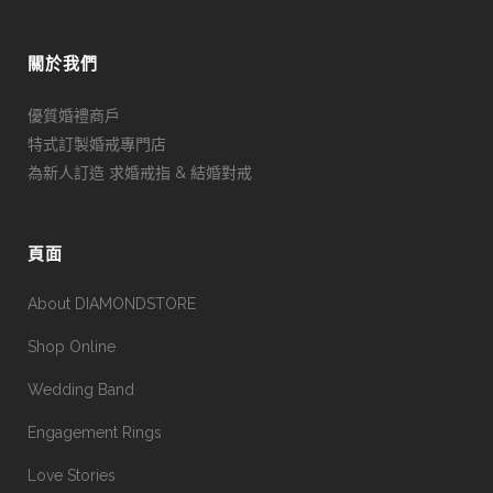
關於我們
優質婚禮商戶
特式訂製婚戒專門店
為新人訂造 求婚戒指 & 結婚對戒
頁面
About DIAMONDSTORE
Shop Online
Wedding Band
Engagement Rings
Love Stories