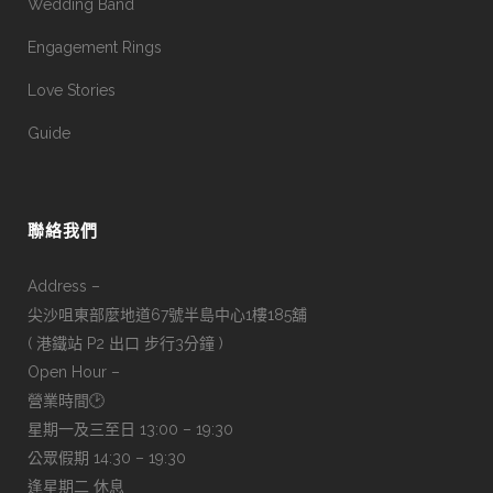
Wedding Band
Engagement Rings
Love Stories
Guide
聯絡我們
Address –
尖沙咀東部麼地道67號半島中心1樓185舖
( 港鐵站 P2 出口 步行3分鐘 )
Open Hour –
營業時間🕑
星期一及三至日 13:00 – 19:30
公眾假期 14:30 – 19:30
逢星期二 休息