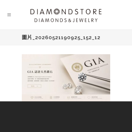
圖片_20260521190925_152_12