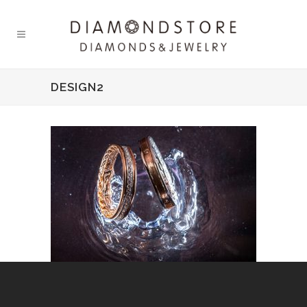
DESIGN2