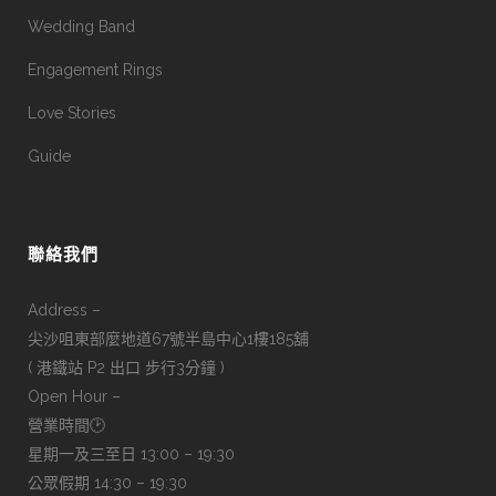
Wedding Band
Engagement Rings
Love Stories
Guide
聯絡我們
Address –
尖沙咀東部麼地道67號半島中心1樓185舖
( 港鐵站 P2 出口 步行3分鐘 )
Open Hour –
營業時間🕑
星期一及三至日 13:00 – 19:30
公眾假期 14:30 – 19:30