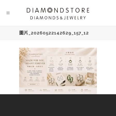
圖片_20260522142629_157_12