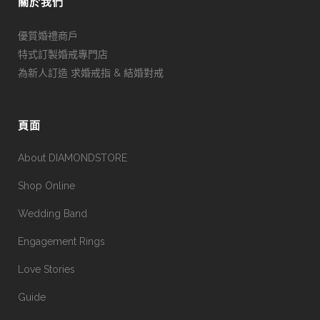
關於我們
優質婚禮商戶
特式訂製婚戒專門店
為新人訂造 求婚戒指 & 結婚對戒
頁面
About DIAMONDSTORE
Shop Online
Wedding Band
Engagement Rings
Love Stories
Guide