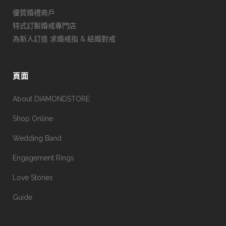
優質婚禮商戶
特式訂製婚戒專門店
為新人訂造 求婚戒指 & 結婚對戒
頁面
About DIAMONDSTORE
Shop Online
Wedding Band
Engagement Rings
Love Stories
Guide