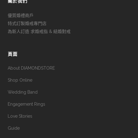
關於我們
優質婚禮商戶
特式訂製婚戒專門店
為新人訂造 求婚戒指 & 結婚對戒
頁面
About DIAMONDSTORE
Shop Online
Wedding Band
Engagement Rings
Love Stories
Guide