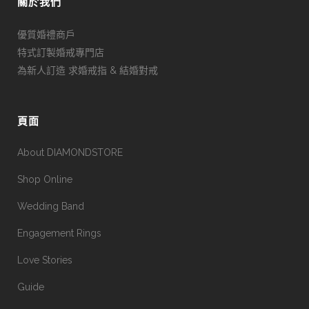
關於我們
優質婚禮商戶
特式訂製婚戒專門店
為新人訂造 求婚戒指 & 結婚對戒
頁面
About DIAMONDSTORE
Shop Online
Wedding Band
Engagement Rings
Love Stories
Guide