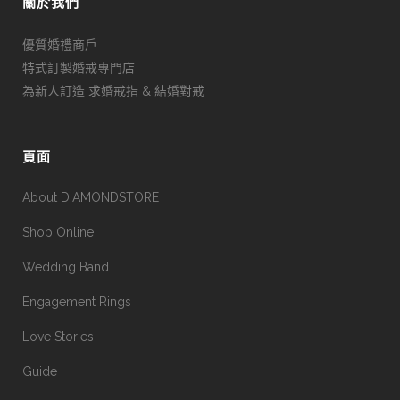
關於我們
優質婚禮商戶
特式訂製婚戒專門店
為新人訂造 求婚戒指 & 結婚對戒
頁面
About DIAMONDSTORE
Shop Online
Wedding Band
Engagement Rings
Love Stories
Guide