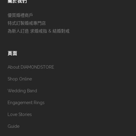
關於我們
優質婚禮商戶
特式訂製婚戒專門店
為新人訂造 求婚戒指 & 結婚對戒
頁面
About DIAMONDSTORE
Shop Online
Wedding Band
Engagement Rings
Love Stories
Guide