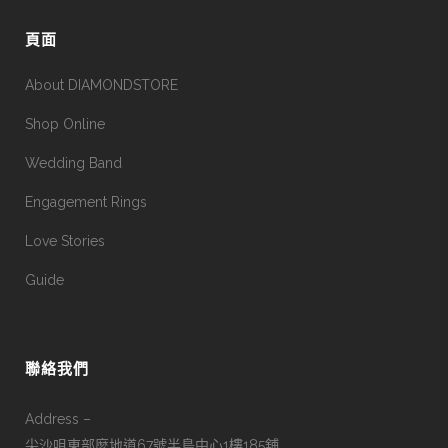
頁面
About DIAMONDSTORE
Shop Online
Wedding Band
Engagement Rings
Love Stories
Guide
聯絡我們
Address –
尖沙咀東部麼地道67號半島中心1樓185舖