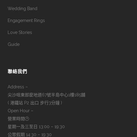
Wedding Band
Engagement Rings
Love Stories
Guide
聯絡我們
Address –
尖沙咀東部麼地道67號半島中心1樓185舖
( 港鐵站 P2 出口 步行3分鐘 )
Open Hour –
營業時間🕑
星期一及三至日 13:00 – 19:30
公眾假期 14:30 – 19:30