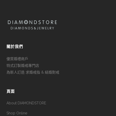
關於我們
優質婚禮商戶
特式訂製婚戒專門店
為新人訂造 求婚戒指 & 結婚對戒
頁面
About DIAMONDSTORE
Shop Online