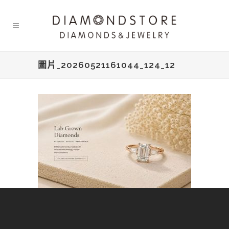
圖片_20260521161044_124_12