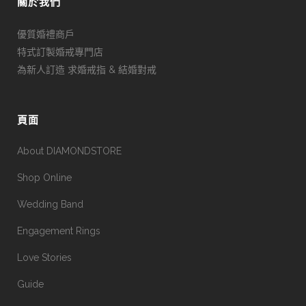
關於我們
優質婚禮商戶
特式訂製婚戒專門店
為新人訂造 求婚戒指 & 結婚對戒
頁面
About DIAMONDSTORE
Shop Online
Wedding Band
Engagement Rings
Love Stories
Guide