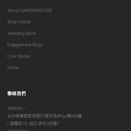
About DIAMONDSTORE
Shop Online
Wedding Band
Engagement Rings
Love Stories
Guide
聯絡我們
Address –
尖沙咀東部麼地道67號半島中心1樓185舖
( 港鐵站 P2 出口 步行3分鐘 )